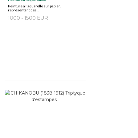
Peinture à l'aquarelle sur papier,
représentant des...
1000 - 1500 EUR