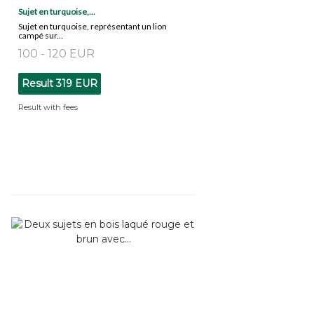
Sujet en turquoise,...
Sujet en turquoise, représentant un lion
campé sur...
100 - 120 EUR
Result
319 EUR
Result with fees