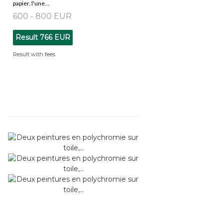
papier, l'une...
600 - 800 EUR
Result
766 EUR
Result with fees