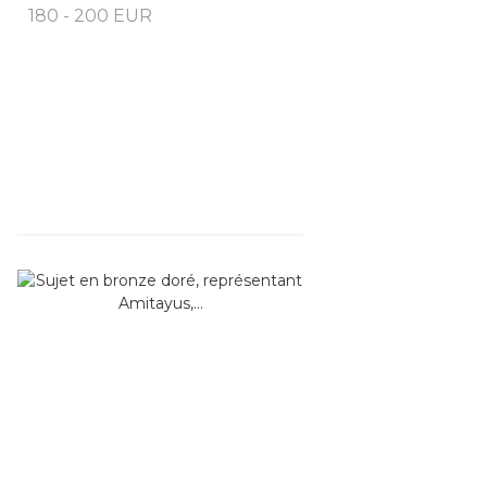
180 - 200 EUR