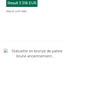
Result
3 318 EUR
Result with fees