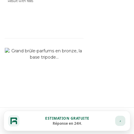
Result with fees
ESTIMATION GRATUITE
Réponse en 24H.