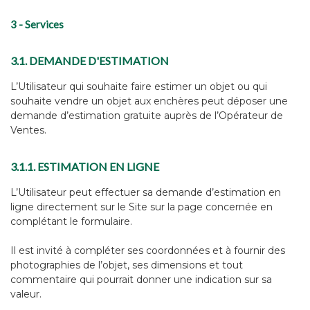
3 - Services
3.1. DEMANDE D'ESTIMATION
L’Utilisateur qui souhaite faire estimer un objet ou qui
souhaite vendre un objet aux enchères peut déposer une
demande d’estimation gratuite auprès de l’Opérateur de
Ventes.
3.1.1. ESTIMATION EN LIGNE
L’Utilisateur peut effectuer sa demande d’estimation en
ligne directement sur le Site sur la page concernée en
complétant le formulaire.
Il est invité à compléter ses coordonnées et à fournir des
photographies de l’objet, ses dimensions et tout
commentaire qui pourrait donner une indication sur sa
valeur.