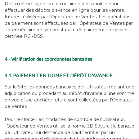
De la même façon, un formulaire est disponible pour
effectuer des dépôts d’avance en ligne pour les ventes
futures réalisées par l’Opérateur de Ventes. Les opérations
de paiement sont effectuées par l’Opérateur de Ventes par
l’intermédiaire de son prestataire de paiement : Ingenico,
certifiée PCI-DSS.
4 - Vérification des coordonnées bancaires
4.1. PAIEMENT EN LIGNE ET DÉPÔT D'AVANCE
Sur le Site, les données bancaires de l’Utilisateur réglant une
adjudication ou procédant au dépôt d’avance d’une somme
en vue d’une enchère future sont collectées par l’Opérateur
de Ventes.
Pour renforcer les modalités de contrôle de l’Utilisateur,
l’Opérateur de Ventes utilise la norme 3D Secure : la banque
de l’Utilisateur lui demande de s’authentifier par un
mécanisme de vérification d’identité qui lui est propre (tel