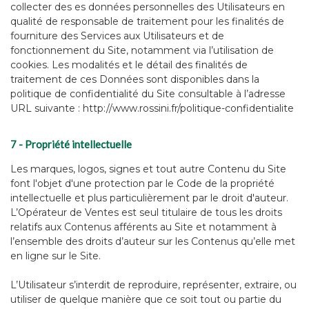
collecter des es données personnelles des Utilisateurs en
qualité de responsable de traitement pour les finalités de
fourniture des Services aux Utilisateurs et de
fonctionnement du Site, notamment via l’utilisation de
cookies. Les modalités et le détail des finalités de
traitement de ces Données sont disponibles dans la
politique de confidentialité du Site consultable à l’adresse
URL suivante :
http://www.rossini.fr/politique-confidentialite
7 - Propriété intellectuelle
Les marques, logos, signes et tout autre Contenu du Site
font l'objet d'une protection par le Code de la propriété
intellectuelle et plus particulièrement par le droit d'auteur.
L’Opérateur de Ventes est seul titulaire de tous les droits
relatifs aux Contenus afférents au Site et notamment à
l’ensemble des droits d’auteur sur les Contenus qu’elle met
en ligne sur le Site.
L’Utilisateur s’interdit de reproduire, représenter, extraire, ou
utiliser de quelque manière que ce soit tout ou partie du