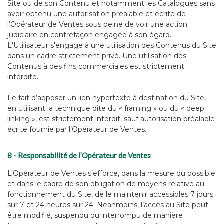
Site ou de son Contenu et notamment les Catalogues sans
avoir obtenu une autorisation préalable et écrite de
l’Opérateur de Ventes sous peine de voir une action
judiciaire en contrefaçon engagée à son égard.
L'Utilisateur s'engage à une utilisation des Contenus du Site
dans un cadre strictement privé. Une utilisation des
Contenus à des fins commerciales est strictement
interdite.
Le fait d’apposer un lien hypertexte à destination du Site,
en utilisant la technique dite du « framing » ou du « deep
linking », est strictement interdit, sauf autorisation préalable
écrite fournie par l’Opérateur de Ventes.
8 - Responsabilité de l’Opérateur de Ventes
L’Opérateur de Ventes s’efforce, dans la mesure du possible
et dans le cadre de son obligation de moyens relative au
fonctionnement du Site, de le maintenir accessibles 7 jours
sur 7 et 24 heures sur 24. Néanmoins, l’accès au Site peut
être modifié, suspendu ou interrompu de manière