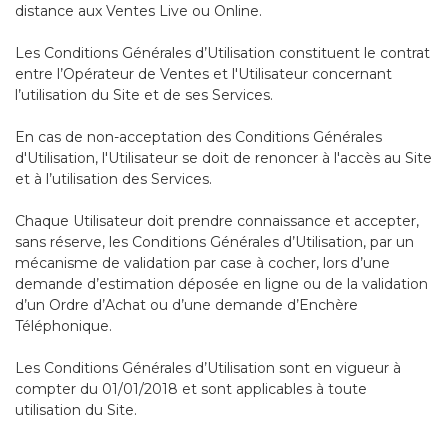
distance aux Ventes Live ou Online.
Les Conditions Générales d’Utilisation constituent le contrat
entre l’Opérateur de Ventes et l'Utilisateur concernant
l’utilisation du Site et de ses Services.
En cas de non-acceptation des Conditions Générales
d'Utilisation, l'Utilisateur se doit de renoncer à l'accès au Site
et à l’utilisation des Services.
Chaque Utilisateur doit prendre connaissance et accepter,
sans réserve, les Conditions Générales d’Utilisation, par un
mécanisme de validation par case à cocher, lors d’une
demande d’estimation déposée en ligne ou de la validation
d’un Ordre d’Achat ou d’une demande d’Enchère
Téléphonique.
Les Conditions Générales d’Utilisation sont en vigueur à
compter du 01/01/2018 et sont applicables à toute
utilisation du Site.