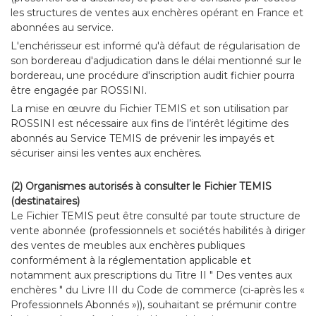
les structures de ventes aux enchères opérant en France et
abonnées au service.
L'enchérisseur est informé qu'à défaut de régularisation de
son bordereau d'adjudication dans le délai mentionné sur le
bordereau, une procédure d'inscription audit fichier pourra
être engagée par ROSSINI.
La mise en œuvre du Fichier TEMIS et son utilisation par
ROSSINI est nécessaire aux fins de l’intérêt légitime des
abonnés au Service TEMIS de prévenir les impayés et
sécuriser ainsi les ventes aux enchères.
(2) Organismes autorisés à consulter le Fichier TEMIS
(destinataires)
Le Fichier TEMIS peut être consulté par toute structure de
vente abonnée (professionnels et sociétés habilités à diriger
des ventes de meubles aux enchères publiques
conformément à la réglementation applicable et
notamment aux prescriptions du Titre II " Des ventes aux
enchères " du Livre III du Code de commerce (ci-après les «
Professionnels Abonnés »)), souhaitant se prémunir contre