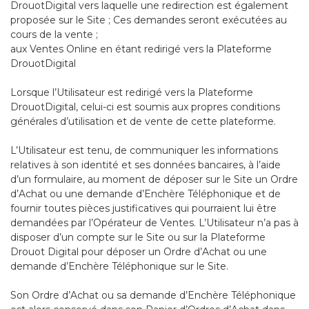
DrouotDigital vers laquelle une redirection est également
proposée sur le Site ; Ces demandes seront exécutées au
cours de la vente ;
aux Ventes Online en étant redirigé vers la Plateforme
DrouotDigital
Lorsque l’Utilisateur est redirigé vers la Plateforme
DrouotDigital, celui-ci est soumis aux propres conditions
générales d’utilisation et de vente de cette plateforme.
L’Utilisateur est tenu, de communiquer les informations
relatives à son identité et ses données bancaires, à l’aide
d’un formulaire, au moment de déposer sur le Site un Ordre
d’Achat ou une demande d’Enchère Téléphonique et de
fournir toutes pièces justificatives qui pourraient lui être
demandées par l’Opérateur de Ventes. L’Utilisateur n’a pas à
disposer d’un compte sur le Site ou sur la Plateforme
Drouot Digital pour déposer un Ordre d’Achat ou une
demande d’Enchère Téléphonique sur le Site.
Son Ordre d’Achat ou sa demande d’Enchère Téléphonique