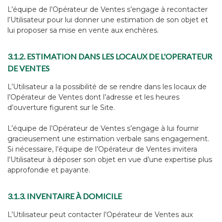
L’équipe de l’Opérateur de Ventes s’engage à recontacter
l’Utilisateur pour lui donner une estimation de son objet et
lui proposer sa mise en vente aux enchères.
3.1.2. ESTIMATION DANS LES LOCAUX DE L'OPERATEUR
DE VENTES
L’Utilisateur a la possibilité de se rendre dans les locaux de
l’Opérateur de Ventes dont l’adresse et les heures
d’ouverture figurent sur le Site.
L’équipe de l’Opérateur de Ventes s’engage à lui fournir
gracieusement une estimation verbale sans engagement.
Si nécessaire, l’équipe de l’Opérateur de Ventes invitera
l’Utilisateur à déposer son objet en vue d’une expertise plus
approfondie et payante.
3.1.3. INVENTAIRE À DOMICILE
L’Utilisateur peut contacter l’Opérateur de Ventes aux