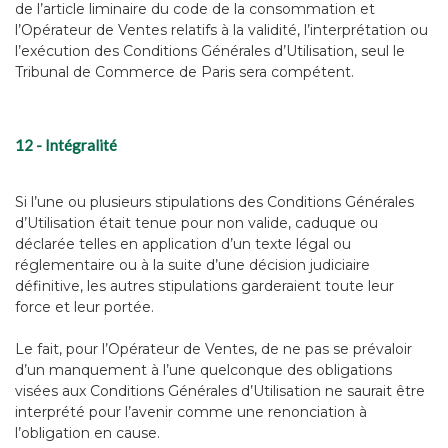
de l’article liminaire du code de la consommation et
l’Opérateur de Ventes relatifs à la validité, l’interprétation ou
l’exécution des Conditions Générales d’Utilisation, seul le
Tribunal de Commerce de Paris sera compétent.
12 - Intégralité
Si l’une ou plusieurs stipulations des Conditions Générales
d’Utilisation était tenue pour non valide, caduque ou
déclarée telles en application d’un texte légal ou
réglementaire ou à la suite d’une décision judiciaire
définitive, les autres stipulations garderaient toute leur
force et leur portée.
Le fait, pour l’Opérateur de Ventes, de ne pas se prévaloir
d’un manquement à l’une quelconque des obligations
visées aux Conditions Générales d’Utilisation ne saurait être
interprété pour l’avenir comme une renonciation à
l’obligation en cause.