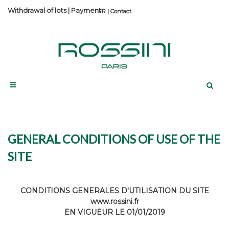
Withdrawal of lots
|
Payment
Contact
GENERAL CONDITIONS OF USE OF THE
SITE
CONDITIONS GENERALES D'UTILISATION DU SITE
www.rossini.fr
EN VIGUEUR LE 01/01/2019