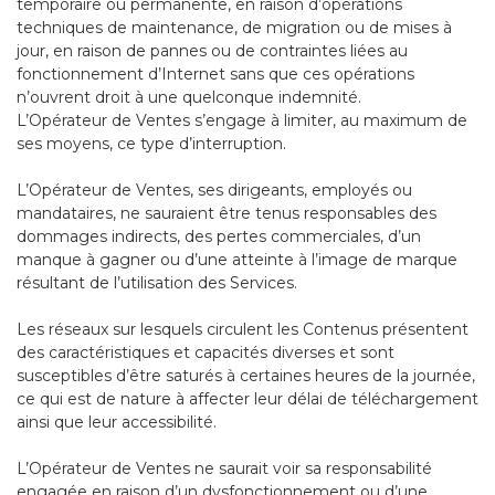
temporaire ou permanente, en raison d’opérations
techniques de maintenance, de migration ou de mises à
jour, en raison de pannes ou de contraintes liées au
fonctionnement d’Internet sans que ces opérations
n’ouvrent droit à une quelconque indemnité.
L’Opérateur de Ventes s’engage à limiter, au maximum de
ses moyens, ce type d’interruption.
L’Opérateur de Ventes, ses dirigeants, employés ou
mandataires, ne sauraient être tenus responsables des
dommages indirects, des pertes commerciales, d’un
manque à gagner ou d’une atteinte à l’image de marque
résultant de l’utilisation des Services.
Les réseaux sur lesquels circulent les Contenus présentent
des caractéristiques et capacités diverses et sont
susceptibles d’être saturés à certaines heures de la journée,
ce qui est de nature à affecter leur délai de téléchargement
ainsi que leur accessibilité.
L’Opérateur de Ventes ne saurait voir sa responsabilité
engagée en raison d’un dysfonctionnement ou d’une