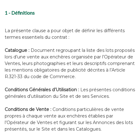
1 - Définitions
La présente clause a pour objet de définir les différents
termes essentiels du contrat :
Catalogue :
Document regroupant la liste des lots proposés
lors d’une vente aux enchères organisée par l’Opérateur de
Ventes, leurs photographies et leurs descriptifs comprenant
les mentions obligatoires de publicité décrites à l’Article
R.321-33 du code de Commerce.
Conditions Générales d’Utilisation :
Les présentes conditions
générales d’utilisation du Site et de ses Services.
Conditions de Vente :
Conditions particulières de vente
propres à chaque vente aux enchères établies par
l’Opérateur de Ventes et figurant sur les Annonces des lots
présentés, sur le Site et dans les Catalogues.