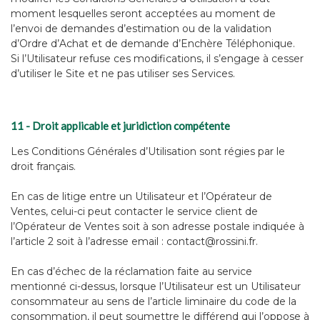
moment lesquelles seront acceptées au moment de
l’envoi de demandes d’estimation ou de la validation
d’Ordre d’Achat et de demande d’Enchère Téléphonique.
Si l’Utilisateur refuse ces modifications, il s’engage à cesser
d’utiliser le Site et ne pas utiliser ses Services.
11 - Droit applicable et juridiction compétente
Les Conditions Générales d’Utilisation sont régies par le
droit français.
En cas de litige entre un Utilisateur et l’Opérateur de
Ventes, celui-ci peut contacter le service client de
l’Opérateur de Ventes soit à son adresse postale indiquée à
l’article 2 soit à l’adresse email :
contact@rossini.fr
.
En cas d’échec de la réclamation faite au service
mentionné ci-dessus, lorsque l’Utilisateur est un Utilisateur
consommateur au sens de l’article liminaire du code de la
consommation, il peut soumettre le différend qui l’oppose à