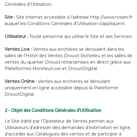
Générales d’Utilisation.
Site :
Site internet accessible à l’adresse http://www.rossini.fr
auquel les Conditions Générales d’Utilisation s’appliquent.
Utilisateur :
Toute personne qui utilise le Site et ses Services.
Ventes Live :
Ventes aux enchères se déroulant dans les
salles de l’Hôtel des Ventes Drouot-Richelieu et les salles de
ventes du quartier Drouot retransmises en direct grâce aux
Plateformes MoniteurLive et DrouotDigital.
Ventes Online :
Ventes aux enchères se déroulant
uniquement en ligne accessible depuis la Plateforme
DrouotDigital.
2 - Objet des Conditions Générales d’Utilisation
Le Site édité par l’Opérateur de Ventes permet aux
Utilisateurs d’adresser des demandes d’estimation en ligne,
d’accéder aux Catalogues des ventes et de participer à