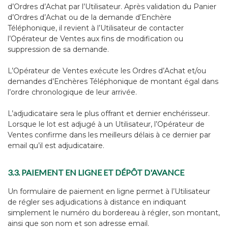
d’Ordres d’Achat par l’Utilisateur. Après validation du Panier
d’Ordres d’Achat ou de la demande d’Enchère
Téléphonique, il revient à l’Utilisateur de contacter
l’Opérateur de Ventes aux fins de modification ou
suppression de sa demande.
L’Opérateur de Ventes exécute les Ordres d’Achat et/ou
demandes d’Enchères Téléphonique de montant égal dans
l’ordre chronologique de leur arrivée.
L’adjudicataire sera le plus offrant et dernier enchérisseur.
Lorsque le lot est adjugé à un Utilisateur, l’Opérateur de
Ventes confirme dans les meilleurs délais à ce dernier par
email qu’il est adjudicataire.
3.3. PAIEMENT EN LIGNE ET DÉPÔT D'AVANCE
Un formulaire de paiement en ligne permet à l’Utilisateur
de régler ses adjudications à distance en indiquant
simplement le numéro du bordereau à régler, son montant,
ainsi que son nom et son adresse email.