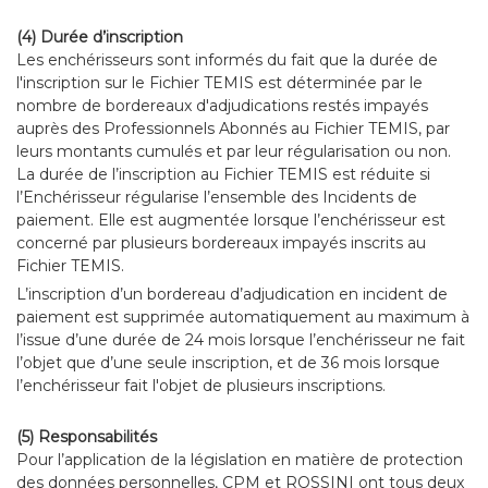
(4) Durée d’inscription
Les enchérisseurs sont informés du fait que la durée de
l'inscription sur le Fichier TEMIS est déterminée par le
nombre de bordereaux d'adjudications restés impayés
auprès des Professionnels Abonnés au Fichier TEMIS, par
leurs montants cumulés et par leur régularisation ou non.
La durée de l’inscription au Fichier TEMIS est réduite si
l’Enchérisseur régularise l’ensemble des Incidents de
paiement. Elle est augmentée lorsque l’enchérisseur est
concerné par plusieurs bordereaux impayés inscrits au
Fichier TEMIS.
L’inscription d’un bordereau d’adjudication en incident de
paiement est supprimée automatiquement au maximum à
l’issue d’une durée de 24 mois lorsque l’enchérisseur ne fait
l’objet que d’une seule inscription, et de 36 mois lorsque
l’enchérisseur fait l'objet de plusieurs inscriptions.
(5) Responsabilités
Pour l’application de la législation en matière de protection
des données personnelles, CPM et ROSSINI ont tous deux