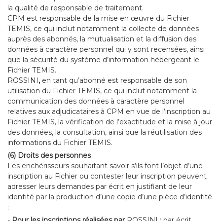
la qualité de responsable de traitement.
CPM est responsable de la mise en œuvre du Fichier
TEMIS, ce qui inclut notamment la collecte de données
auprès des abonnés, la mutualisation et la diffusion des
données à caractère personnel qui y sont recensées, ainsi
que la sécurité du système d’information hébergeant le
Fichier TEMIS.
ROSSINI
,
en tant qu’abonné est responsable de son
utilisation du Fichier TEMIS, ce qui inclut notamment la
communication des données à caractère personnel
relatives aux adjudicataires à CPM en vue de l’inscription au
Fichier TEMIS, la vérification de l’exactitude et la mise à jour
des données, la consultation, ainsi que la réutilisation des
informations du Fichier TEMIS.
(6) Droits des personnes
Les enchérisseurs souhaitant savoir s’ils font l’objet d’une
inscription au Fichier ou contester leur inscription peuvent
adresser leurs demandes par écrit en justifiant de leur
identité par la production d’une copie d’une pièce d’identité
:
-
Pour les inscriptions réalisées par
ROSSINI : par écrit