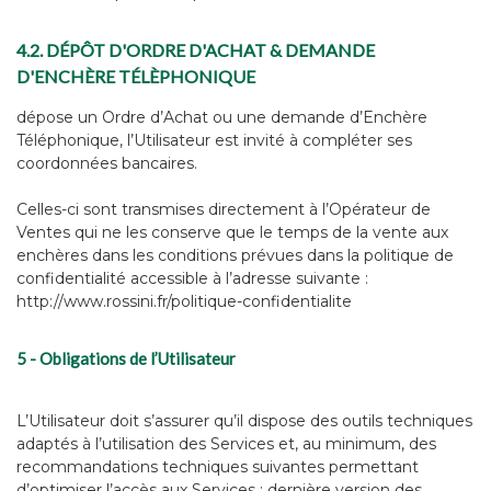
4.2. DÉPÔT D'ORDRE D'ACHAT & DEMANDE
D'ENCHÈRE TÉLÈPHONIQUE
dépose un Ordre d’Achat ou une demande d’Enchère
Téléphonique, l’Utilisateur est invité à compléter ses
coordonnées bancaires.
Celles-ci sont transmises directement à l’Opérateur de
Ventes qui ne les conserve que le temps de la vente aux
enchères dans les conditions prévues dans la politique de
confidentialité accessible à l’adresse suivante :
http://www.rossini.fr/politique-confidentialite
5 - Obligations de l’Utilisateur
L’Utilisateur doit s’assurer qu’il dispose des outils techniques
adaptés à l’utilisation des Services et, au minimum, des
recommandations techniques suivantes permettant
d’optimiser l’accès aux Services : dernière version des