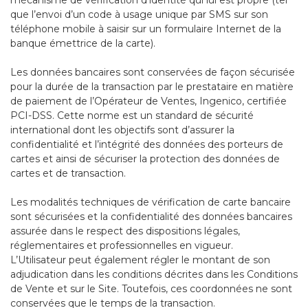
que l’envoi d’un code à usage unique par SMS sur son
téléphone mobile à saisir sur un formulaire Internet de la
banque émettrice de la carte).
Les données bancaires sont conservées de façon sécurisée
pour la durée de la transaction par le prestataire en matière
de paiement de l’Opérateur de Ventes, Ingenico, certifiée
PCI-DSS. Cette norme est un standard de sécurité
international dont les objectifs sont d’assurer la
confidentialité et l’intégrité des données des porteurs de
cartes et ainsi de sécuriser la protection des données de
cartes et de transaction.
Les modalités techniques de vérification de carte bancaire
sont sécurisées et la confidentialité des données bancaires
assurée dans le respect des dispositions légales,
réglementaires et professionnelles en vigueur.
L’Utilisateur peut également régler le montant de son
adjudication dans les conditions décrites dans les Conditions
de Vente et sur le Site. Toutefois, ces coordonnées ne sont
conservées que le temps de la transaction.