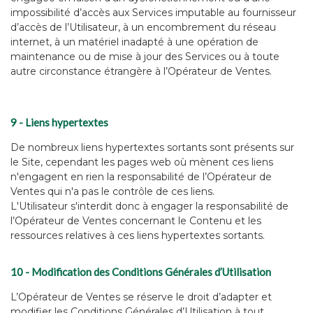
impossibilité d’accès aux Services imputable au fournisseur
d’accès de l’Utilisateur, à un encombrement du réseau
internet, à un matériel inadapté à une opération de
maintenance ou de mise à jour des Services ou à toute
autre circonstance étrangère à l’Opérateur de Ventes.
9 - Liens hypertextes
De nombreux liens hypertextes sortants sont présents sur
le Site, cependant les pages web où mènent ces liens
n'engagent en rien la responsabilité de l’Opérateur de
Ventes qui n'a pas le contrôle de ces liens.
L'Utilisateur s'interdit donc à engager la responsabilité de
l’Opérateur de Ventes concernant le Contenu et les
ressources relatives à ces liens hypertextes sortants.
10 - Modification des Conditions Générales d’Utilisation
L’Opérateur de Ventes se réserve le droit d’adapter et
modifier les Conditions Générales d’Utilisation à tout