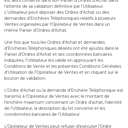
est alors conservé dans son Panier d’Ordres d’Achat dans
l’attente de sa validation définitive par l’Utilisateur.
L’Utilisateur peut déposer des Ordres d’Achat ou des
demandes d’Enchères Téléphoniques relatifs à plusieurs
Ventes organisées par l’Opérateur de Ventes dans un
même Panier d’Ordres d’Achat.
Une fois que tous les Ordres d’Achat et demandes
d’Enchères Téléphoniques désirés ont été ajoutés dans le
Panier d’Ordres d’Achat et ses coordonnées bancaires
indiquées, l’Utilisateur les valide en approuvant les
Conditions de Vente et les présentes Conditions Générales
d’Utilisation de l’Opérateur de Ventes et en cliquant sur le
bouton de validation.
L’Ordre d’Achat ou la demande d’Enchère Téléphonique est
transmis à l’Opérateur de Ventes avec le montant de
l’enchère maximum concernant un Ordre d’achat, l’identité
de l’Utilisateur, la description du lot concerné et les
coordonnées bancaires de l’Utilisateur.
L’Opérateur de Ventes peut refuser d’exécuter l’Ordre