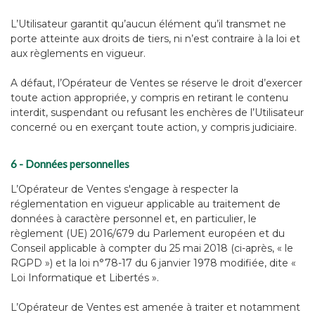
L’Utilisateur garantit qu’aucun élément qu’il transmet ne
porte atteinte aux droits de tiers, ni n’est contraire à la loi et
aux règlements en vigueur.
A défaut, l’Opérateur de Ventes se réserve le droit d’exercer
toute action appropriée, y compris en retirant le contenu
interdit, suspendant ou refusant les enchères de l’Utilisateur
concerné ou en exerçant toute action, y compris judiciaire.
6 - Données personnelles
L’Opérateur de Ventes s'engage à respecter la
réglementation en vigueur applicable au traitement de
données à caractère personnel et, en particulier, le
règlement (UE) 2016/679 du Parlement européen et du
Conseil applicable à compter du 25 mai 2018 (ci-après, « le
RGPD ») et la loi n°78-17 du 6 janvier 1978 modifiée, dite «
Loi Informatique et Libertés ».
L’Opérateur de Ventes est amenée à traiter et notamment