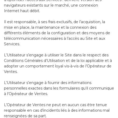
navigateurs existants sur le marché, une connexion
Internet haut débit.
Il est responsable, à ses frais exclusifs, de l’acquisition, la
mise en place, la maintenance et la connexion des
différents éléments de la configuration et des moyens de
télécommunication nécessaires à l’accès au Site et aux
Services.
L’Utilisateur s’engage à utiliser le Site dans le respect des
Conditions Générales d’Utilisation et de la loi applicable et à
adopter un comportement loyal vis-à-vis de l’Opérateur de
Ventes.
L’Utilisateur s’engage à fournir des informations
personnelles exactes dans les formulaires qu’il communique
à l’Opérateur de Ventes.
L’Opérateur de Ventes ne peut en aucun cas être tenue
responsable en cas d’incidents liés à des informations mal
renseignées de sa part.