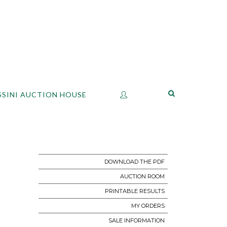
SSINI AUCTION HOUSE
DOWNLOAD THE PDF
AUCTION ROOM
PRINTABLE RESULTS
MY ORDERS
SALE INFORMATION