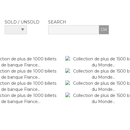
SOLD / UNSOLD
SEARCH