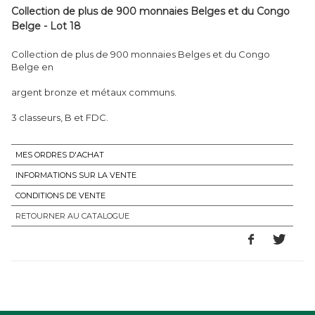
Collection de plus de 900 monnaies Belges et du Congo
Belge - Lot 18
Collection de plus de 900 monnaies Belges et du Congo
Belge en
argent bronze et métaux communs.
3 classeurs, B et FDC.
MES ORDRES D'ACHAT
INFORMATIONS SUR LA VENTE
CONDITIONS DE VENTE
RETOURNER AU CATALOGUE