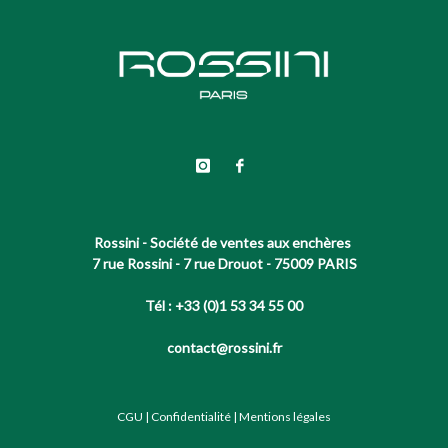
Rossini - Société de ventes aux enchères
7 rue Rossini - 7 rue Drouot - 75009 PARIS
Tél : +33 (0)1 53 34 55 00
contact@rossini.fr
CGU
|
Confidentialité
|
Mentions légales