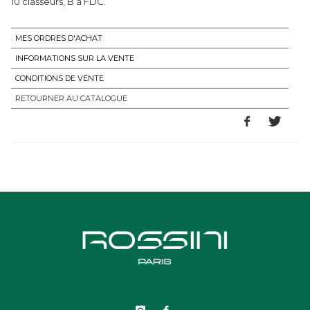
MES ORDRES D'ACHAT
INFORMATIONS SUR LA VENTE
CONDITIONS DE VENTE
RETOURNER AU CATALOGUE