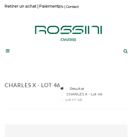
Retirer un achat
|
Paiement
Contact
CHARLES X - LOT 46
Résultat
CHARLES X - Lot 46
Lot n° 46