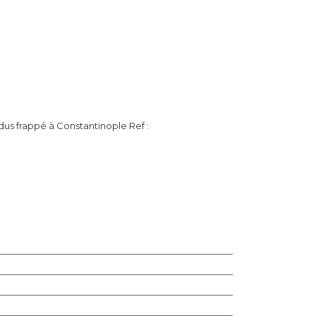
idus frappé à Constantinople Ref :