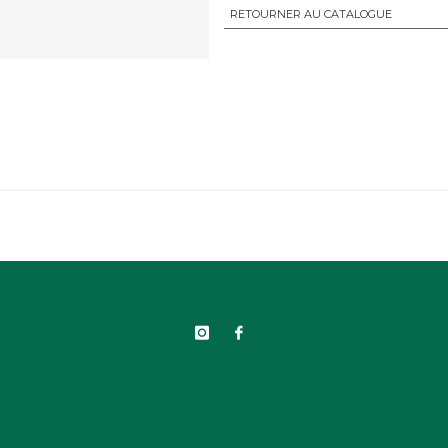
RETOURNER AU CATALOGUE