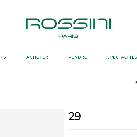
ATS
ACHETER
VENDRE
SPÉCIALITÉ
29