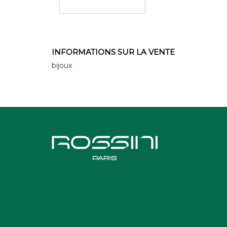
INFORMATIONS SUR LA VENTE
bijoux