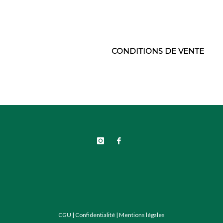
CONDITIONS DE VENTE
CGU
|
Confidentialité
|
Mentions légales