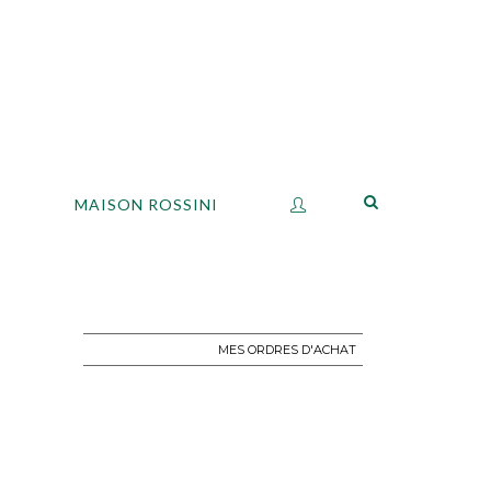
S
MAISON ROSSINI
MES ORDRES D'ACHAT