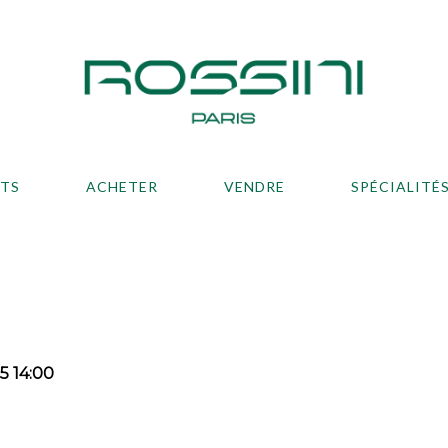
ATS
ACHETER
VENDRE
SPÉCIALITÉ
5 14:00