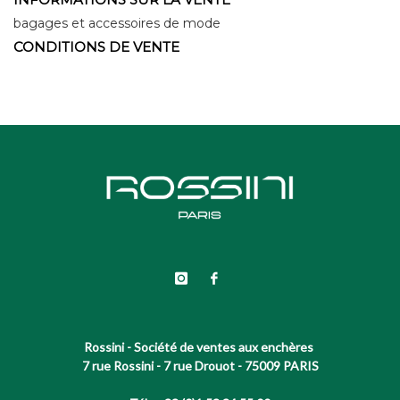
bagages et accessoires de mode
CONDITIONS DE VENTE
Rossini - Société de ventes aux enchères
7 rue Rossini - 7 rue Drouot - 75009 PARIS