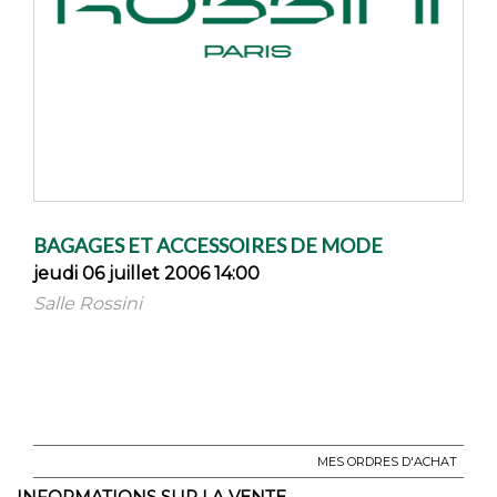
BAGAGES ET ACCESSOIRES DE MODE
jeudi 06 juillet 2006 14:00
Salle Rossini
MES ORDRES D'ACHAT
INFORMATIONS SUR LA VENTE