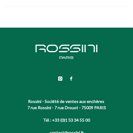
Rossini - Société de ventes aux enchères
7 rue Rossini - 7 rue Drouot - 75009 PARIS
Tél : +33 (0)1 53 34 55 00
contact@rossini.fr