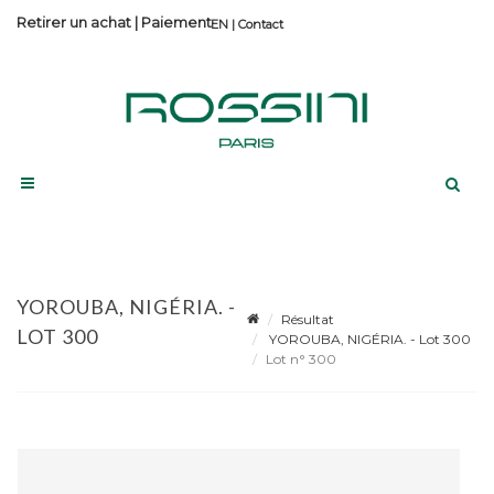
Retirer un achat
|
Paiement
Contact
YOROUBA, NIGÉRIA. -
Résultat
LOT 300
YOROUBA, NIGÉRIA. - Lot 300
Lot n° 300