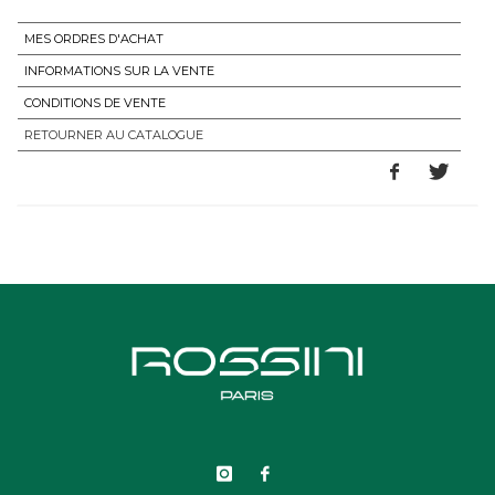
MES ORDRES D'ACHAT
INFORMATIONS SUR LA VENTE
CONDITIONS DE VENTE
RETOURNER AU CATALOGUE