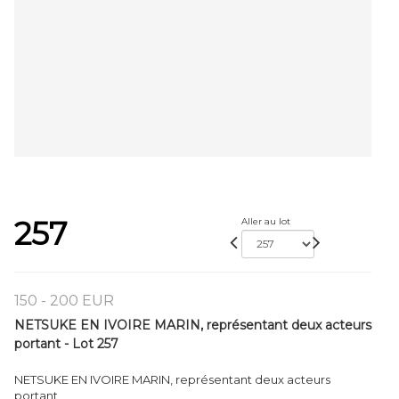
257
Aller au lot
150 - 200 EUR
NETSUKE EN IVOIRE MARIN, représentant deux acteurs
portant - Lot 257
NETSUKE EN IVOIRE MARIN, représentant deux acteurs
portant