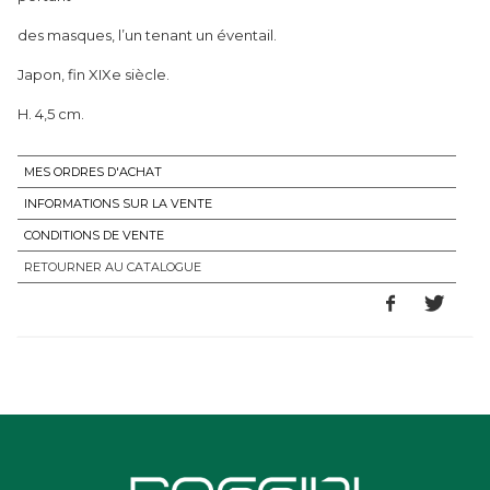
des masques, l’un tenant un éventail.
Japon, fin XIXe siècle.
H. 4,5 cm.
MES ORDRES D'ACHAT
INFORMATIONS SUR LA VENTE
CONDITIONS DE VENTE
RETOURNER AU CATALOGUE