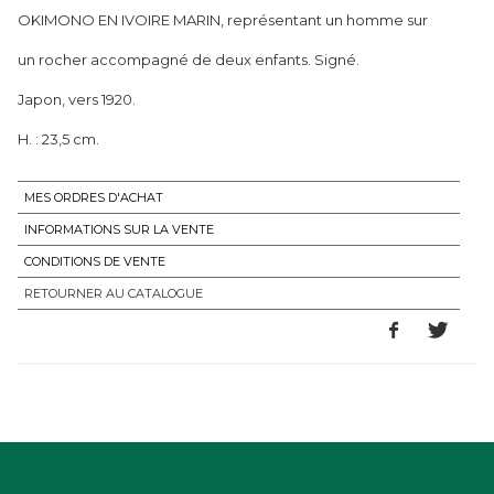
OKIMONO EN IVOIRE MARIN, représentant un homme sur
un rocher accompagné de deux enfants. Signé.
Japon, vers 1920.
H. : 23,5 cm.
MES ORDRES D'ACHAT
INFORMATIONS SUR LA VENTE
CONDITIONS DE VENTE
RETOURNER AU CATALOGUE