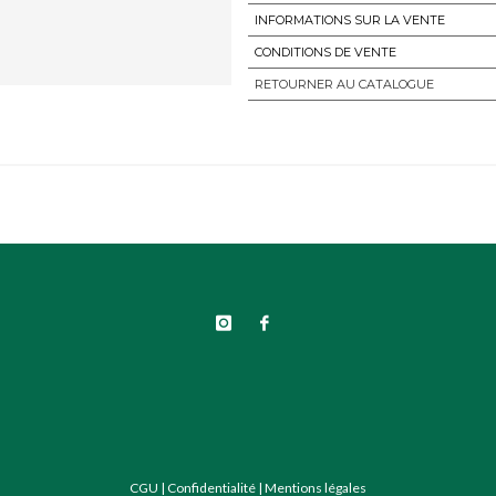
INFORMATIONS SUR LA VENTE
CONDITIONS DE VENTE
RETOURNER AU CATALOGUE
CGU
|
Confidentialité
|
Mentions légales