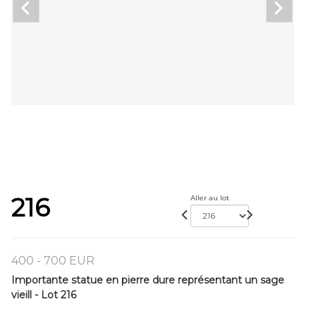
216
Aller au lot
400 - 700 EUR
Importante statue en pierre dure représentant un sage
vieill - Lot 216