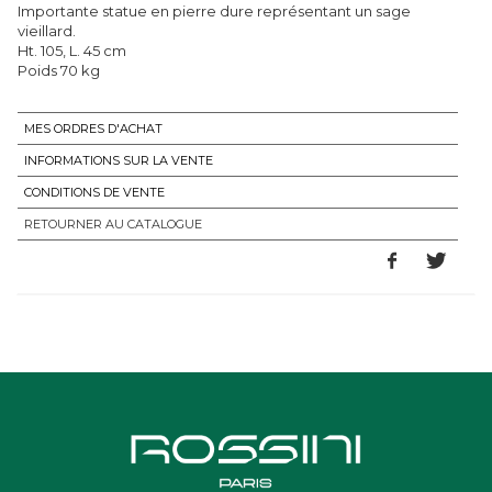
Importante statue en pierre dure représentant un sage
vieillard.
Ht. 105, L. 45 cm
Poids 70 kg
MES ORDRES D'ACHAT
INFORMATIONS SUR LA VENTE
CONDITIONS DE VENTE
RETOURNER AU CATALOGUE