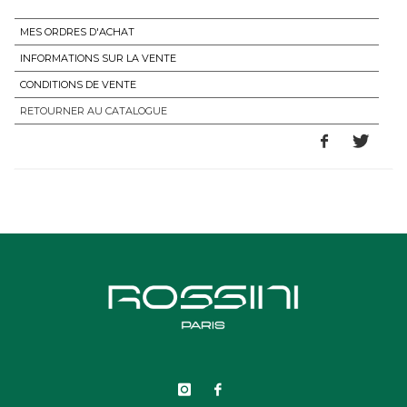
MES ORDRES D'ACHAT
INFORMATIONS SUR LA VENTE
CONDITIONS DE VENTE
RETOURNER AU CATALOGUE