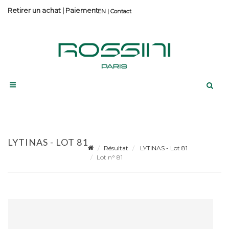
Retirer un achat
|
Paiement
Contact
LYTINAS - LOT 81
Résultat
LYTINAS - Lot 81
Lot n° 81