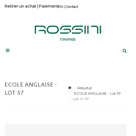
Retirer un achat
|
Paiement
Contact
ECOLE ANGLAISE -
Résultat
LOT 57
ECOLE ANGLAISE - Lot 57
Lot n° 57