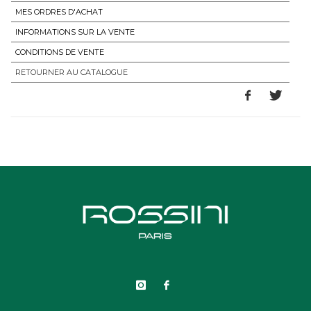
MES ORDRES D'ACHAT
INFORMATIONS SUR LA VENTE
CONDITIONS DE VENTE
RETOURNER AU CATALOGUE