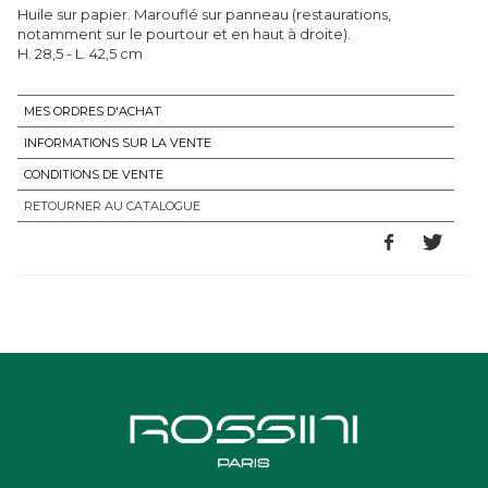
Huile sur papier. Marouflé sur panneau (restaurations,
notamment sur le pourtour et en haut à droite).
MES ORDRES D'ACHAT
INFORMATIONS SUR LA VENTE
CONDITIONS DE VENTE
RETOURNER AU CATALOGUE