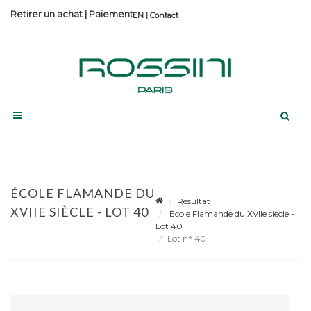
Retirer un achat
|
Paiement
Contact
ÉCOLE FLAMANDE DU
Résultat
XVIIE SIÈCLE - LOT 40
École Flamande du XVIIe siècle -
Lot 40
Lot n° 40