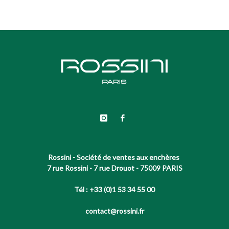
Rossini - Société de ventes aux enchères
7 rue Rossini - 7 rue Drouot - 75009 PARIS
Tél : +33 (0)1 53 34 55 00
contact@rossini.fr