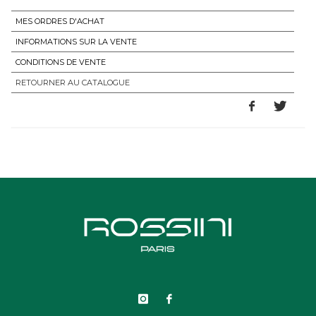
MES ORDRES D'ACHAT
INFORMATIONS SUR LA VENTE
CONDITIONS DE VENTE
RETOURNER AU CATALOGUE