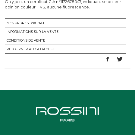
On y joint un certificat GIA n°1172678047, indiquant selon leur
opinion couleur F VS, aucune fluorescence.
MES ORDRES D'ACHAT
INFORMATIONS SUR LA VENTE
CONDITIONS DE VENTE
RETOURNER AU CATALOGUE