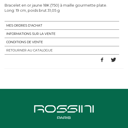
Bracelet en or jaune 18K (750) à maille gourmette plate.
Long: 19 cm, poids brut:31,05 g
MES ORDRES D'ACHAT
INFORMATIONS SUR LA VENTE
CONDITIONS DE VENTE
RETOURNER AU CATALOGUE