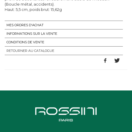
(Boucle métal, accidents).
Haut: 5,5 cm, poids brut: 15,62g
MES ORDRES D'ACHAT
INFORMATIONS SUR LA VENTE
CONDITIONS DE VENTE
RETOURNER AU CATALOGUE