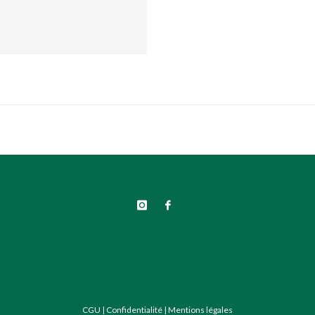
CGU
|
Confidentialité
|
Mentions légales