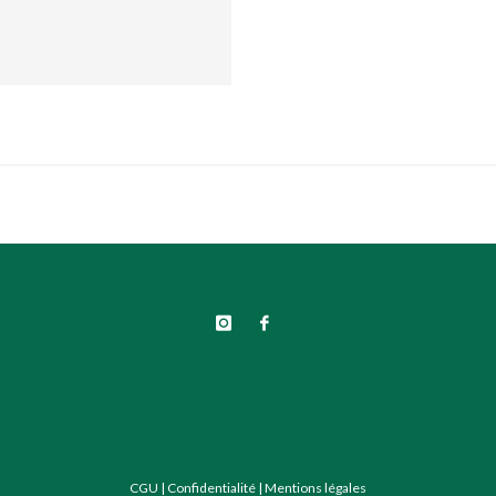
CGU
|
Confidentialité
|
Mentions légales