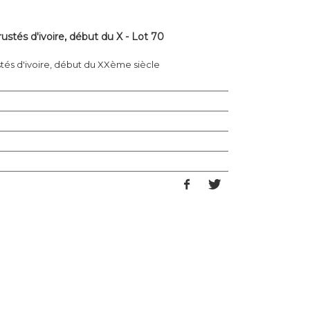
rustés d'ivoire, début du X - Lot 70
ustés d'ivoire, début du XXème siècle