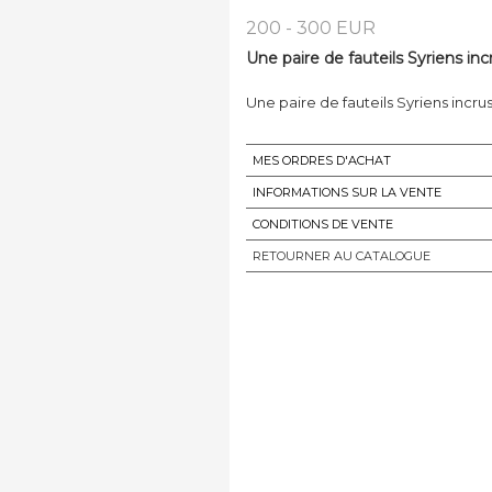
200 - 300 EUR
Une paire de fauteils Syriens inc
Une paire de fauteils Syriens incr
MES ORDRES D'ACHAT
INFORMATIONS SUR LA VENTE
CONDITIONS DE VENTE
RETOURNER AU CATALOGUE