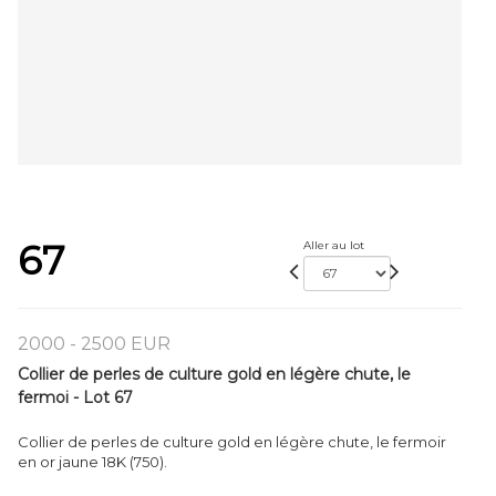
67
Aller au lot
2000 - 2500 EUR
Collier de perles de culture gold en légère chute, le
fermoi - Lot 67
Collier de perles de culture gold en légère chute, le fermoir
en or jaune 18K (750).