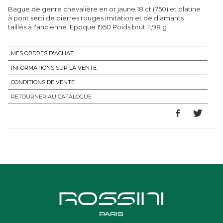
Bague de genre chevalière en or jaune 18 ct (750) et platine
à pont serti de pierres rouges imitation et de diamants
taillés à l'ancienne. Epoque 1950 Poids brut 11,98 g
MES ORDRES D'ACHAT
INFORMATIONS SUR LA VENTE
CONDITIONS DE VENTE
RETOURNER AU CATALOGUE