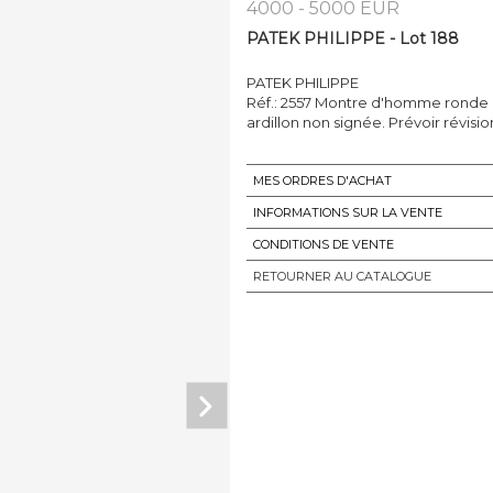
4000 - 5000 EUR
PATEK PHILIPPE - Lot 188
PATEK PHILIPPE
Réf.: 2557 Montre d'homme ronde e
ardillon non signée. Prévoir révisio
MES ORDRES D'ACHAT
INFORMATIONS SUR LA VENTE
CONDITIONS DE VENTE
RETOURNER AU CATALOGUE