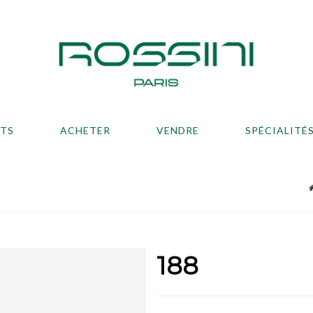
ATS
ACHETER
VENDRE
SPÉCIALITÉ
188