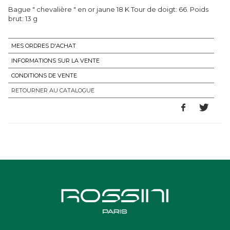
Bague " chevalière " en or jaune 18 K Tour de doigt: 66. Poids
brut: 13 g
MES ORDRES D'ACHAT
INFORMATIONS SUR LA VENTE
CONDITIONS DE VENTE
RETOURNER AU CATALOGUE