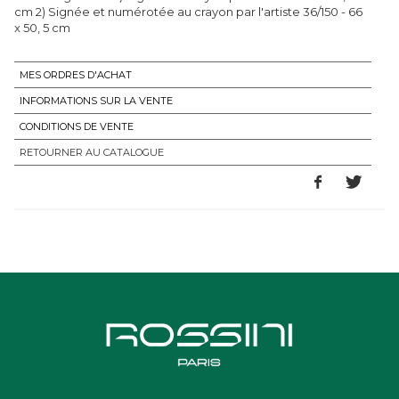
cm 2) Signée et numérotée au crayon par l'artiste 36/150 - 66
x 50, 5 cm
MES ORDRES D'ACHAT
INFORMATIONS SUR LA VENTE
CONDITIONS DE VENTE
RETOURNER AU CATALOGUE