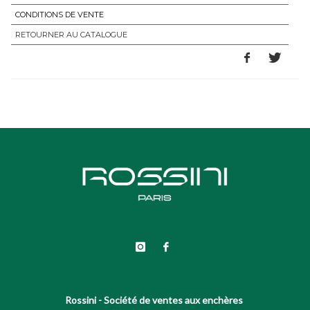
CONDITIONS DE VENTE
RETOURNER AU CATALOGUE
Rossini - Société de ventes aux enchères