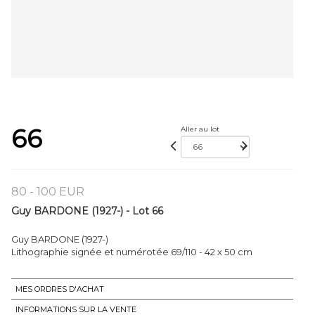
66
Aller au lot
80 - 100 EUR
Guy BARDONE (1927-) - Lot 66
Guy BARDONE (1927-)
Lithographie signée et numérotée 69/110 - 42 x 50 cm
MES ORDRES D'ACHAT
INFORMATIONS SUR LA VENTE