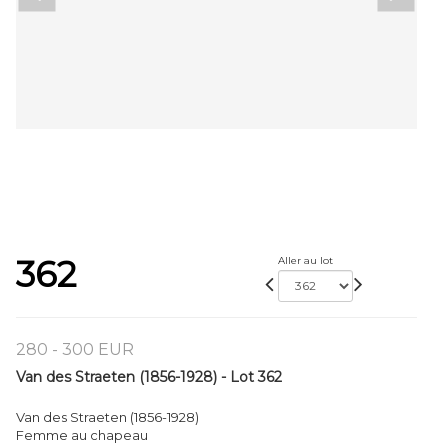
362
Aller au lot
280 - 300 EUR
Van des Straeten (1856-1928) - Lot 362
Van des Straeten (1856-1928)
Femme au chapeau