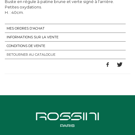
Buste en régule à patine brune et verte signé à l'arrière.
Petites oxydations.
H. : 40cm.
MES ORDRES D'ACHAT
INFORMATIONS SUR LA VENTE
CONDITIONS DE VENTE
RETOURNER AU CATALOGUE