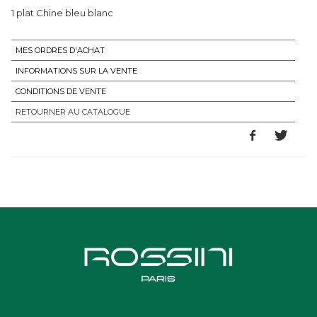
1 plat Chine bleu blanc
MES ORDRES D'ACHAT
INFORMATIONS SUR LA VENTE
CONDITIONS DE VENTE
RETOURNER AU CATALOGUE