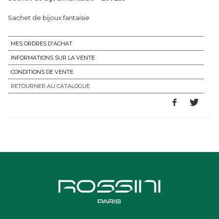
Sachet de bijoux fantaisie
MES ORDRES D'ACHAT
INFORMATIONS SUR LA VENTE
CONDITIONS DE VENTE
RETOURNER AU CATALOGUE