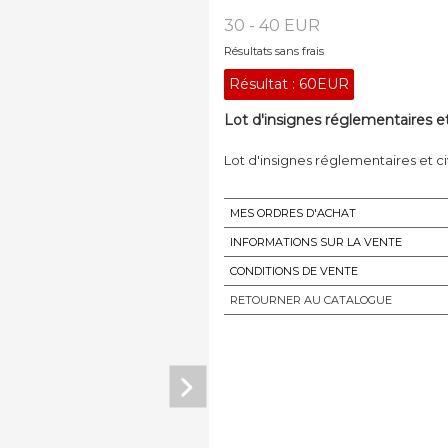
30 - 40 EUR
Résultats sans frais
Résultat :
60EUR
Lot d'insignes réglementaires et 
Lot d'insignes réglementaires et ci
MES ORDRES D'ACHAT
INFORMATIONS SUR LA VENTE
CONDITIONS DE VENTE
RETOURNER AU CATALOGUE