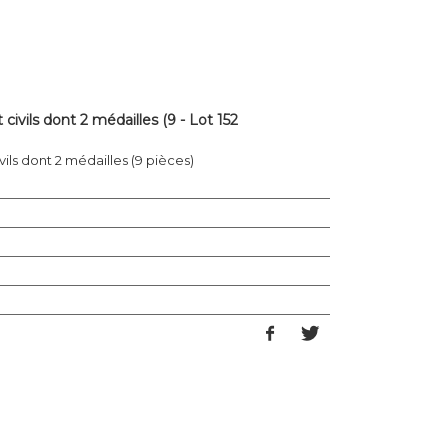
civils dont 2 médailles (9 - Lot 152
vils dont 2 médailles (9 pièces)