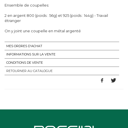
Ensemble de coupelles:
2 en argent 800 (poids : 56g) et 925 (poids : 144g) - Travail
étranger
On y joint une coupelle en métal argenté
MES ORDRES D'ACHAT
INFORMATIONS SUR LA VENTE
CONDITIONS DE VENTE
RETOURNER AU CATALOGUE