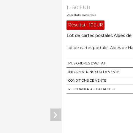
1 - 50 EUR
Résultats sans frais
Résultat :
10EUR
Lot de cartes postales Alpes de
Lot de cartes postales Alpes de H
MES ORDRES D'ACHAT
INFORMATIONS SUR LA VENTE
CONDITIONS DE VENTE
RETOURNER AU CATALOGUE