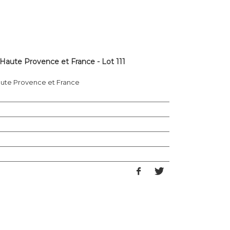
 Haute Provence et France - Lot 111
aute Provence et France