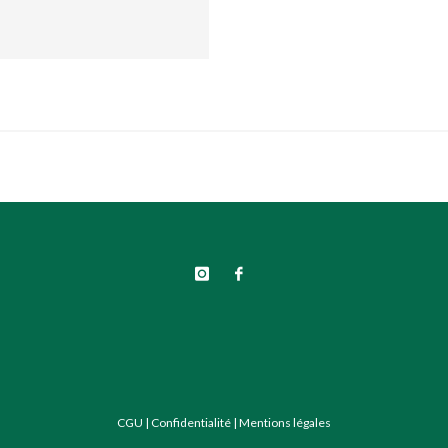
CGU
|
Confidentialité
|
Mentions légales