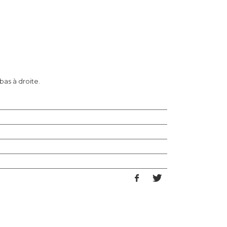
bas à droite.