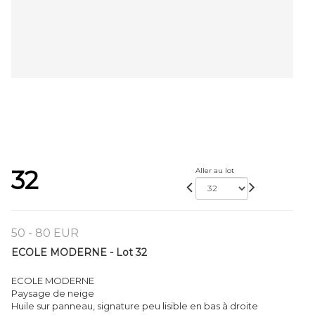
32
Aller au lot
50 - 80 EUR
ECOLE MODERNE - Lot 32
ECOLE MODERNE
Paysage de neige
Huile sur panneau, signature peu lisible en bas à droite