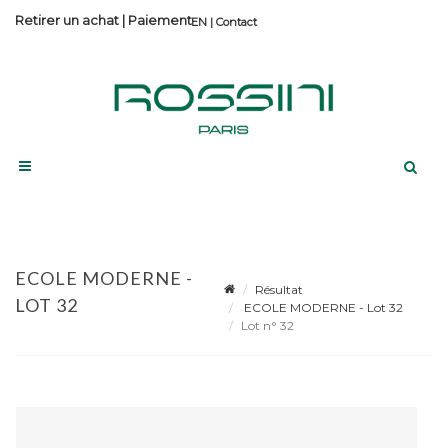
Retirer un achat
|
Paiement
Contact
ECOLE MODERNE -
Résultat
LOT 32
ECOLE MODERNE - Lot 32
Lot n° 32