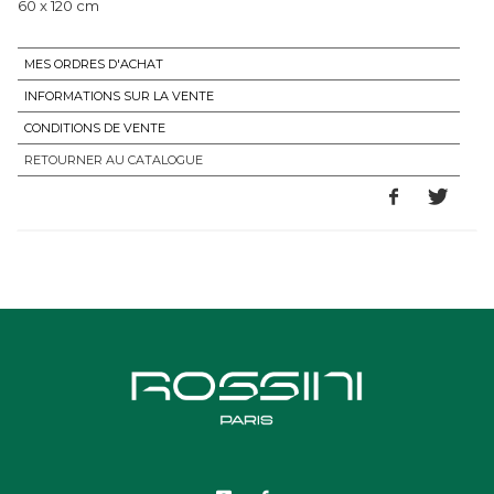
60 x 120 cm
MES ORDRES D'ACHAT
INFORMATIONS SUR LA VENTE
CONDITIONS DE VENTE
RETOURNER AU CATALOGUE