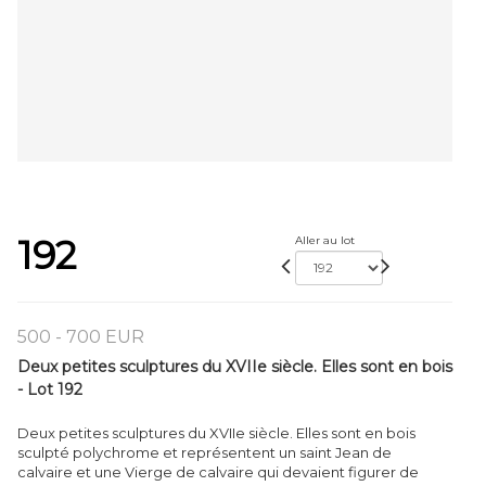
192
Aller au lot
500 - 700 EUR
Deux petites sculptures du XVIIe siècle. Elles sont en bois
- Lot 192
Deux petites sculptures du XVIIe siècle. Elles sont en bois
sculpté polychrome et représentent un saint Jean de
calvaire et une Vierge de calvaire qui devaient figurer de