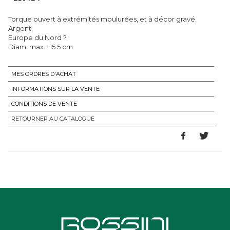
Torque ouvert à extrémités moulurées, et à décor gravé.
Argent.
Europe du Nord ?
Diam. max. : 15.5 cm.
MES ORDRES D'ACHAT
INFORMATIONS SUR LA VENTE
CONDITIONS DE VENTE
RETOURNER AU CATALOGUE