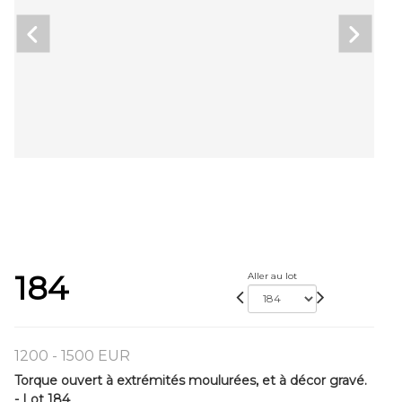
184
Aller au lot
1200 - 1500 EUR
Torque ouvert à extrémités moulurées, et à décor gravé.
- Lot 184