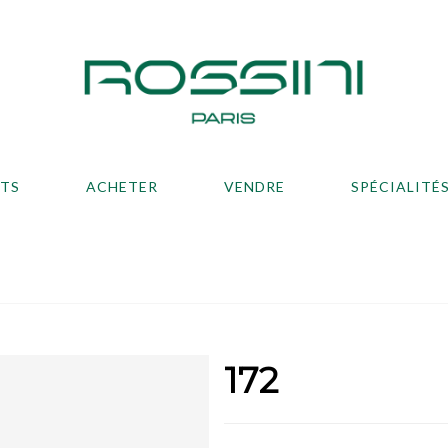
ATS
ACHETER
VENDRE
SPÉCIALITÉ
172