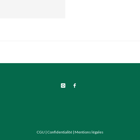
CGU
|
Confidentialité
|
Mentions légales