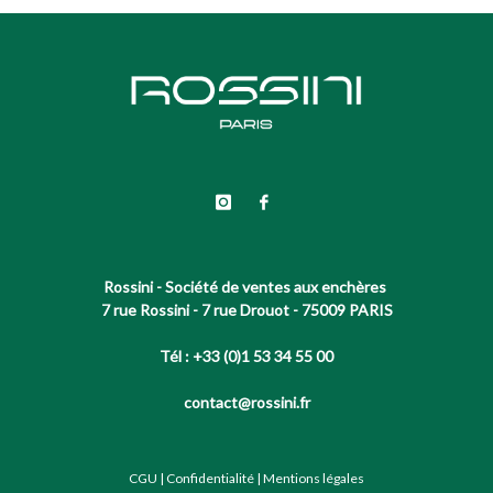
Rossini - Société de ventes aux enchères
7 rue Rossini - 7 rue Drouot - 75009 PARIS
Tél : +33 (0)1 53 34 55 00
contact@rossini.fr
CGU
|
Confidentialité
|
Mentions légales