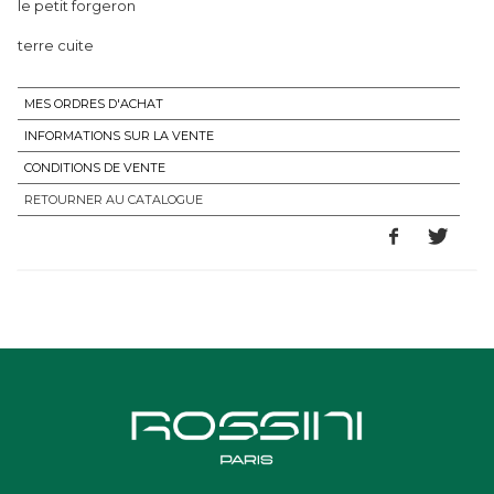
le petit forgeron
terre cuite
MES ORDRES D'ACHAT
INFORMATIONS SUR LA VENTE
CONDITIONS DE VENTE
RETOURNER AU CATALOGUE