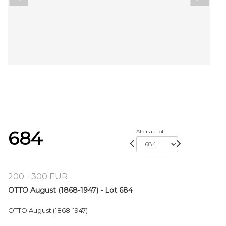
684
Aller au lot
200 - 300 EUR
OTTO August (1868-1947) - Lot 684
OTTO August (1868-1947)