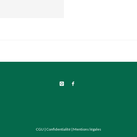
CGU
|
Confidentialité
|
Mentions légales