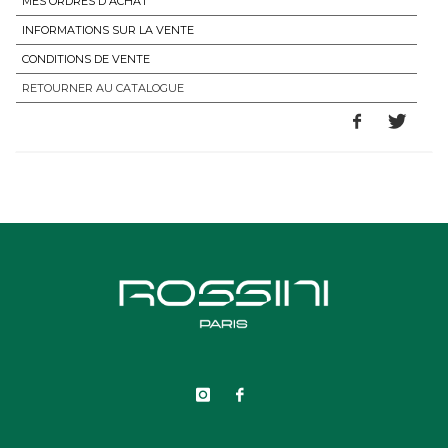
MES ORDRES D'ACHAT
INFORMATIONS SUR LA VENTE
CONDITIONS DE VENTE
RETOURNER AU CATALOGUE