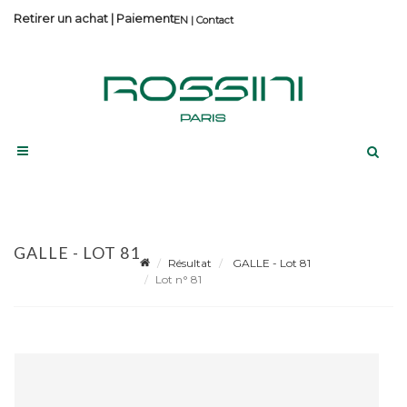
Retirer un achat
|
Paiement
Contact
GALLE - LOT 81
Résultat
GALLE - Lot 81
Lot n° 81