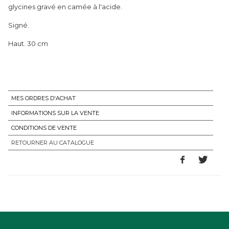
glycines gravé en camée à l'acide.
Signé.
Haut. 30 cm
MES ORDRES D'ACHAT
INFORMATIONS SUR LA VENTE
CONDITIONS DE VENTE
RETOURNER AU CATALOGUE