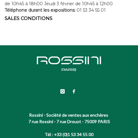
de 10h45 à 18h00 Jeudi 3 février de 10h45 à 12h00
Téléphone durant les expositions:
01 53 34 55 01
SALES CONDITIONS
Rossini - Société de ventes aux enchères
7 rue Rossini - 7 rue Drouot - 75009 PARIS
Tél : +33 (0)1 53 34 55 00