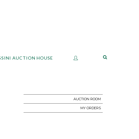
SSINI AUCTION HOUSE
AUCTION ROOM
MY ORDERS