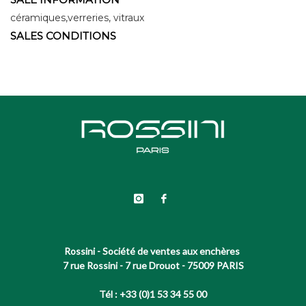
céramiques,verreries, vitraux
SALES CONDITIONS
Rossini - Société de ventes aux enchères
7 rue Rossini - 7 rue Drouot - 75009 PARIS
Tél : +33 (0)1 53 34 55 00