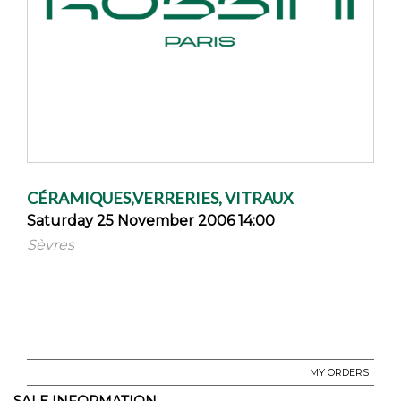
CÉRAMIQUES,VERRERIES, VITRAUX
Saturday 25 November 2006 14:00
Sèvres
MY ORDERS
SALE INFORMATION